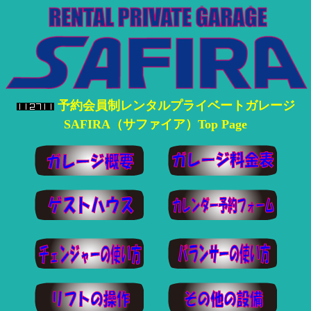
予約会員制レンタルプライベートガレージ
SAFIRA（サファイア）Top Page