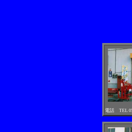
電話 TEL 055