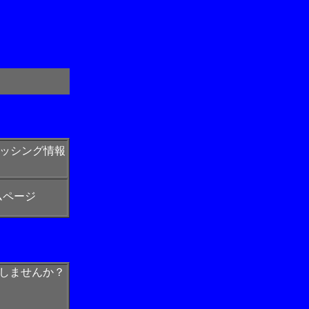
ィッシング情報
ムページ
しませんか？