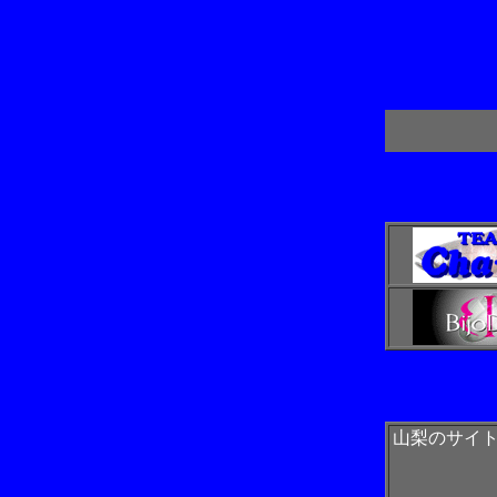
山梨のサイ