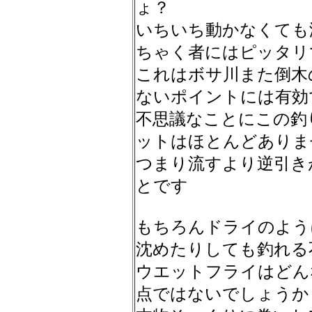
ょ？
いちいち動かなくても
ちゃく者にはピッタリ
これはボサ川また倒木
ないポイントには有効
不思議なことにこの釣
ットはほとんどありま
つまり流すより逆引き
とです
もちろんドライのよう
沈めたりしても釣れる
ウエットフライはどん
点ではないでしょうか