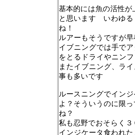
基本的には魚の活性が
と思います いわゆる
ね！
ルアーもそうですが早
イブニングでは手でア
をとるドライやニンフ
またイブニング、ライ
事も多いです
ルースニングでインジ
よ？そういうのに限っ
ね？
私も忍野でおそらく３
インジケータ食われた