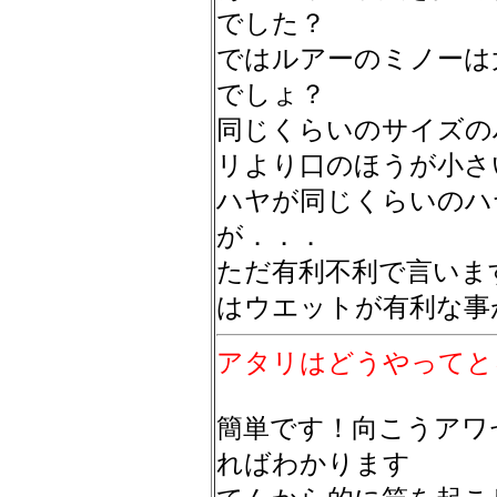
でした？
ではルアーのミノーは
でしょ？
同じくらいのサイズの
リより口のほうが小さ
ハヤが同じくらいのハ
が．．．
ただ有利不利で言いま
はウエットが有利な事
アタリはどうやってと
簡単です！向こうアワ
ればわかります