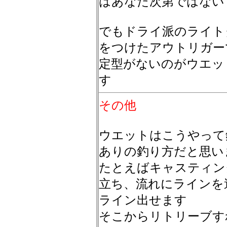
はあなた次第ではない
でもドライ派のライト
をつけたアウトリガー
定型がないのがウエッ
す
その他
ウエットはこうやって
ありの釣り方だと思い
たとえばキャスティン
立ち、流れにラインを
ライン出せます
そこからリトリーブす