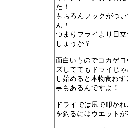
た！
もちろんフックがつい
ん！
つまりフライより目立
しょうか？
面白いものでコカゲロ
ズしててもドライじゃ
し始めると本物食わず
事もあるんですよ！
ドライでは尻で叩かれ
を釣るにはウエットが