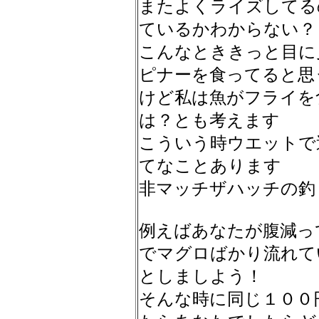
またよくライズしてる
ているかわからない？
こんなとききっと目に
ピナーを食ってると思
けど私は魚がフライを
は？とも考えます
こういう時ウエットで
てなことあります
非マッチザハッチの釣
例えばあなたが腹減っ
でマグロばかり流れて
としましよう！
そんな時に同じ１００