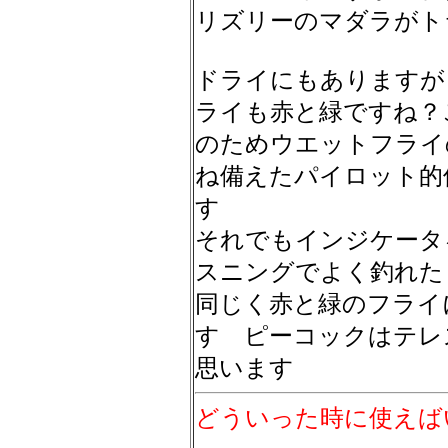
リズリーのマダラがト
ドライにもありますが
ライも赤と緑ですね？
のためウエットフライ
ね備えたパイロット的
す
それでもインジケータ
スニングでよく釣れた
同じく赤と緑のフライ
す ピーコックはテレ
思います
どういった時に使えば