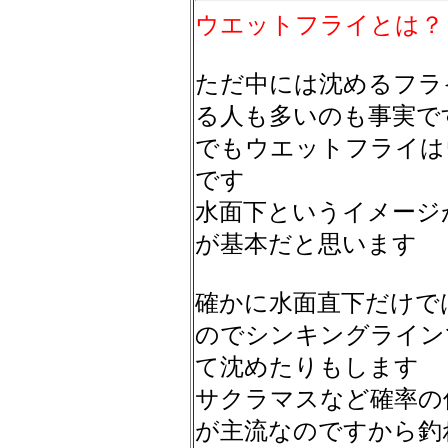
ウエットフライとは？
ただ中には沈めるフラ
る人も多いのも事実で
でもウエットフライは
です
水面下というイメージ
が基本だと思います
確かに水面直下だけで
のでシンキングライン
て沈めたりもします
サクラマスなど確率の
が主流なのですから釣