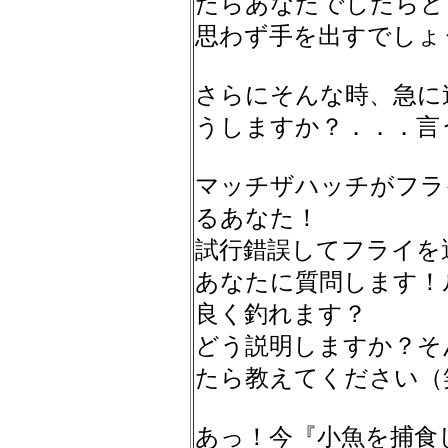
たらあなたでしたらど
思わず手を出すでしょ
さらにそんな時、急に
うしますか？．．．言
マッチザハッチがフラ
るあなた！
試行錯誤してフライを
あなたに質問します！
良く釣れます？
どう説明しますか？そ
たら教えてください（
あっ！今『小魚を捕食