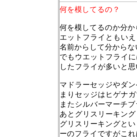
何を模してるの？
何を模してるのか分か
エットフライともいえ
名前からして分からな
でもウエットフライに
したフライが多いと思
マドラーセッジやダン
まりセッジはヒゲナガ
またシルバーマーチブ
あとグリスリーキング
グリスリーキングとい
ーのフライですがこれ