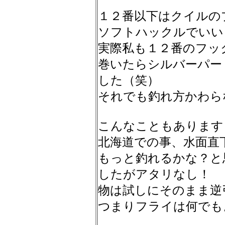
１２番以下はクイルの
ソフトハックルでいい
実際私も１２番のフッ
巻いたらシルバーパー
した（笑）
それでも釣れ方かわら
こんなこともあります
北海道での事、水面直
もっと釣れるかな？と
したがアタリなし！
物は試しにそのまま逆
つまりフライは何でも