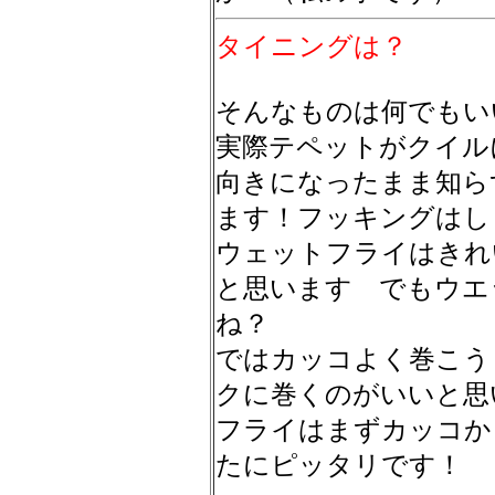
タイニングは？
そんなものは何でもい
実際テペットがクイル
向きになったまま知ら
ます！フッキングはし
ウェットフライはきれ
と思います でもウエ
ね？
ではカッコよく巻こう
クに巻くのがいいと思
フライはまずカッコか
たにピッタリです！