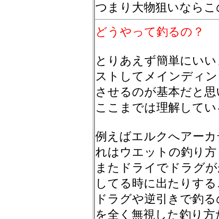
つまり大物狙いならこ
どうやって釣るの？
とりあえず簡単にいい
ストしてメインディン
させるのが基本だと思
ここまでは理解してい
例えばエルクへアーカ
れはウエットの釣り方
またドライでドラグが
してる時に出たりする
ドラグや逆引きで釣る
を全く無視した釣り方