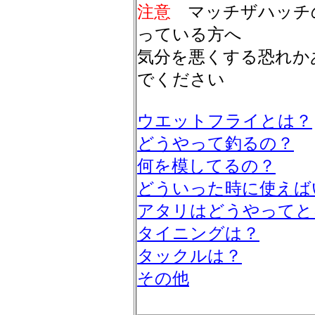
注意
マッチザハッチ
っている方へ
気分を悪くする恐れか
でください
ウエットフライとは？
どうやって釣るの？
何を模してるの？
どういった時に使えば
アタリはどうやってと
タイニングは？
タックルは？
その他