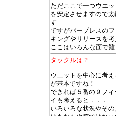
ただここで一つウエッ
を安定させますので太
す
ですがバーブレスのフ
キングやリリースを考
ここはいろんな面で難
タックルは？
ウエットを中心に考え
が基本ですね！
できれば５番の９フィ
イも考えると．．．
いろいろな状況やその